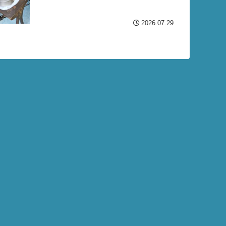
2026.07.29