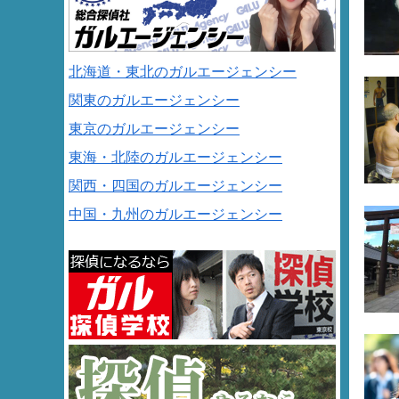
北海道・東北のガルエージェンシー
関東のガルエージェンシー
東京のガルエージェンシー
東海・北陸のガルエージェンシー
関西・四国のガルエージェンシー
中国・九州のガルエージェンシー