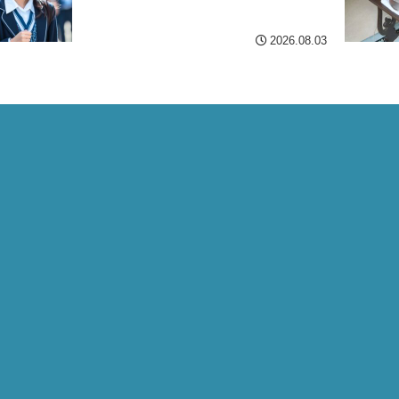
2026.08.03