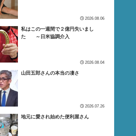
2026.08.06
私はこの一週間で２億円失いまし
た ～日米協調介入
2026.08.04
山田五郎さんの本当の凄さ
2026.07.26
地元に愛され始めた便利屋さん