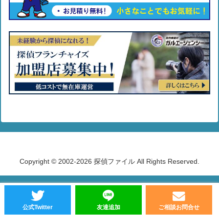
Copyright © 2002-2026 探偵ファイル All Rights Reserved.
公式Twitter
友達追加
ご相談お問合せ