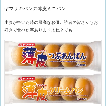
ヤマザキパンの薄皮ミニパン
小腹が空いた時の最高なお供。読者の皆さんもお
好きで食べた事ありますよね？でも