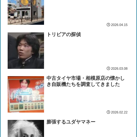
2026.04.15
トリビアの探偵
2026.03.08
中古タイヤ市場・相模原店の懐かし
き自販機たちを調査してきました
2026.02.22
膨張するユダヤマネー