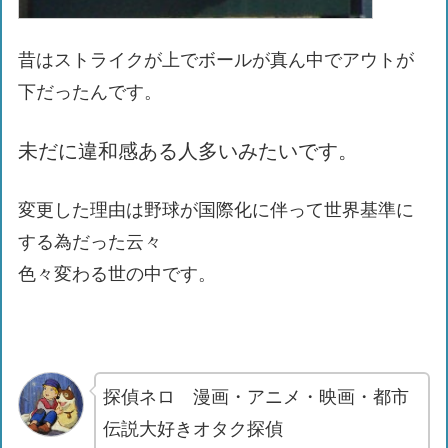
昔はストライクが上でボールが真ん中でアウトが
下だったんです。
未だに違和感ある人多いみたいです。
変更した理由は野球が国際化に伴って世界基準に
する為だった云々
色々変わる世の中です。
探偵ネロ 漫画・アニメ・映画・都市
伝説大好きオタク探偵