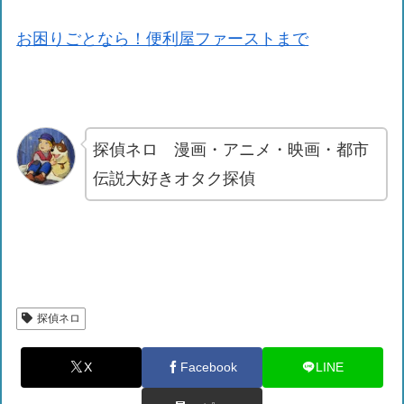
お困りごとなら！便利屋ファーストまで
探偵ネロ 漫画・アニメ・映画・都市
伝説大好きオタク探偵
探偵ネロ
X
Facebook
LINE