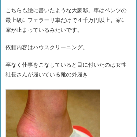
こちらも絵に書いたような大豪邸。車はベンツの
最上級にフェラーリ車だけで４千万円以上。家に
家が止まっているみたいです。
依頼内容はハウスクリーニング。
卒なく仕事をこなしていると目に付いたのは女性
社長さんが履いている靴の外履き