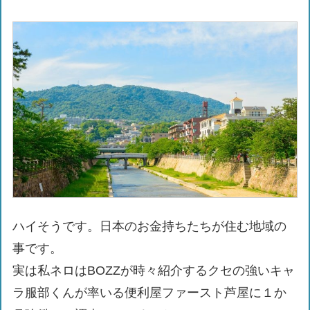
ハイそうです。日本のお金持ちたちが住む地域の
事です。
実は私ネロはBOZZが時々紹介するクセの強いキャ
ラ服部くんが率いる便利屋ファースト芦屋に１か