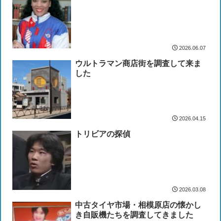
2026.06.07
ウルトラマン商店街を調査して来ま
した
2026.04.15
トリビアの探偵
2026.03.08
中古タイヤ市場・相模原店の懐かし
き自販機たちを調査してきました