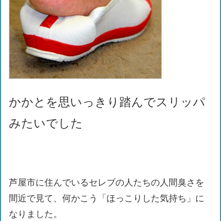
かかとを思いっきり踏んでスリッパ
みたいでした
芦屋市に住んでいるセレブの人たちの人間臭さを
間近で見て、何かこう「ほっこりした気持ち」に
なりました。