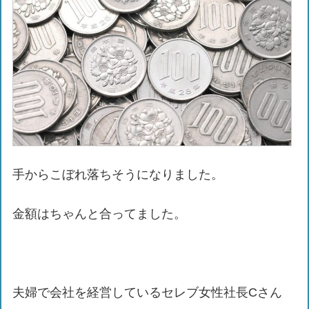
手からこぼれ落ちそうになりました。
金額はちゃんと合ってました。
夫婦で会社を経営しているセレブ女性社長Cさん