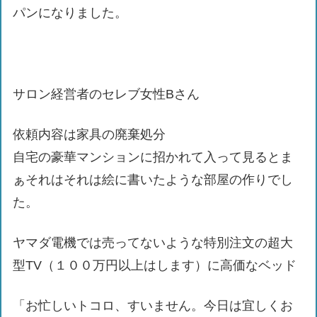
パンになりました。
サロン経営者のセレブ女性Bさん
依頼内容は家具の廃棄処分
自宅の豪華マンションに招かれて入って見るとま
ぁそれはそれは絵に書いたような部屋の作りでし
た。
ヤマダ電機では売ってないような特別注文の超大
型TV（１００万円以上はします）に高価なベッド
「お忙しいトコロ、すいません。今日は宜しくお