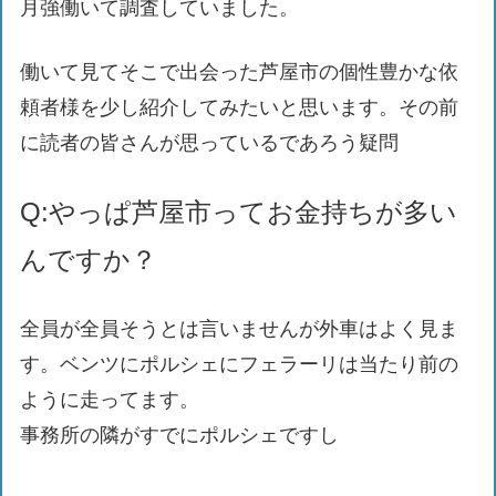
月強働いて調査していました。
働いて見てそこで出会った芦屋市の個性豊かな依
頼者様を少し紹介してみたいと思います。その前
に読者の皆さんが思っているであろう疑問
Q:やっぱ芦屋市ってお金持ちが多い
んですか？
全員が全員そうとは言いませんが外車はよく見ま
す。ベンツにポルシェにフェラーリは当たり前の
ように走ってます。
事務所の隣がすでにポルシェですし