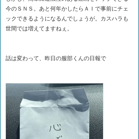
今のＳＮＳ。あと何年かしたらＡＩで事前にチェ
ックできるようになるんでしょうが。カスハラも
世間では増えてますねぇ。
話は変わって、昨日の服部くんの日報で