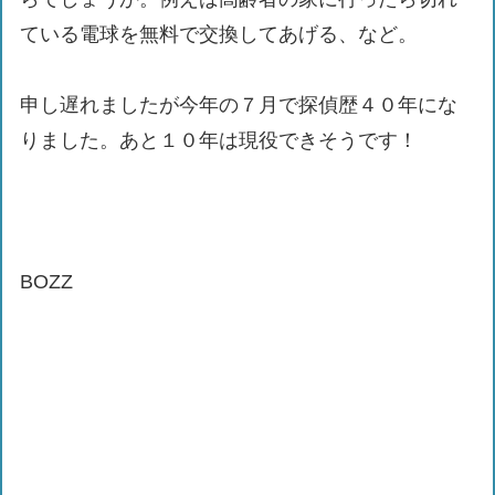
ている電球を無料で交換してあげる、など。
申し遅れましたが今年の７月で探偵歴４０年にな
りました。あと１０年は現役できそうです！
BOZZ