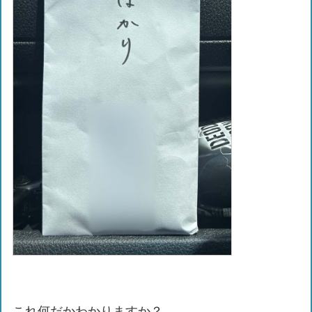
これ何だかわかりますか？