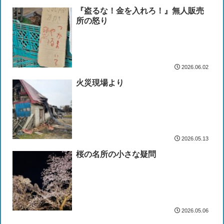
『盗るな！金を入れろ！』無人販売
所の怒り
2026.06.02
火災現場より
2026.05.13
桜の名所の小さな疑問
2026.05.06