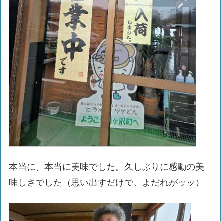
本当に、本当に美味でした。久しぶりに感動の美
味しさでした（思い出すだけで、よだれがッッ）