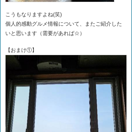
こうもなりますよね(笑)
個人的感動グルメ情報について、またご紹介した
いと思います（需要があれば☆）
【おまけ①】