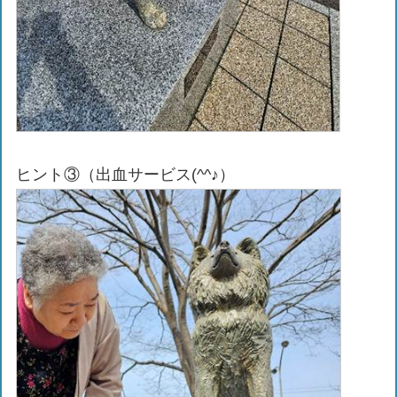
ヒント③（出血サービス(^^♪）