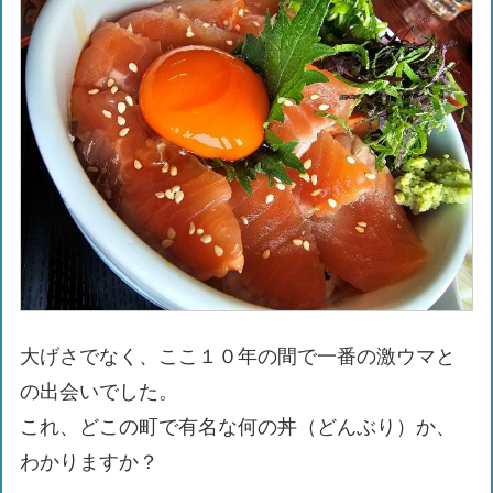
大げさでなく、ここ１０年の間で一番の激ウマと
の出会いでした。
これ、どこの町で有名な何の丼（どんぶり）か、
わかりますか？