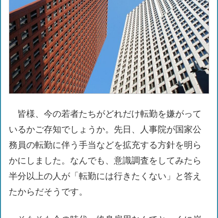
皆様、今の若者たちがどれだけ転勤を嫌がって
いるかご存知でしょうか。先日、人事院が国家公
務員の転勤に伴う手当などを拡充する方針を明ら
かにしました。なんでも、意識調査をしてみたら
半分以上の人が「転勤には行きたくない」と答え
たからだそうです。