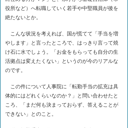
役所など）へ転職していく若手や中堅職員が後を
絶たないとか。
こんな状況を考えれば、国が慌てて「手当を増
やします」と言ったところで、はっきり言って焼
け石に水でしょう。「お金をもらっても自分の生
活拠点は変えたくない」というのが今のリアルな
のです。
この件について人事院に「転勤手当の拡充は具
体的にはどれくらいなのか？」と問い合わせたと
ころ、「まだ何も決まっておらず、答えることが
できない」とのこと。