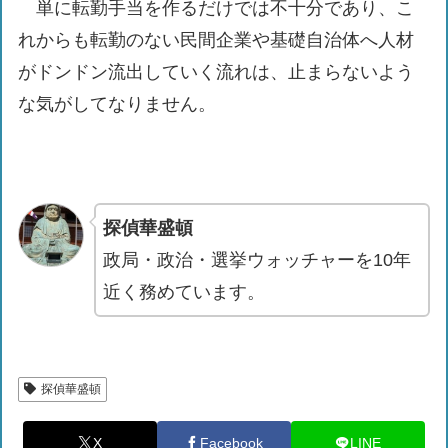
単に転勤手当を作るだけでは不十分であり、こ
れからも転勤のない民間企業や基礎自治体へ人材
がドンドン流出していく流れは、止まらないよう
な気がしてなりません。
探偵華盛頓
政局・政治・選挙ウォッチャーを10年
近く務めています。
探偵華盛頓
X
Facebook
LINE