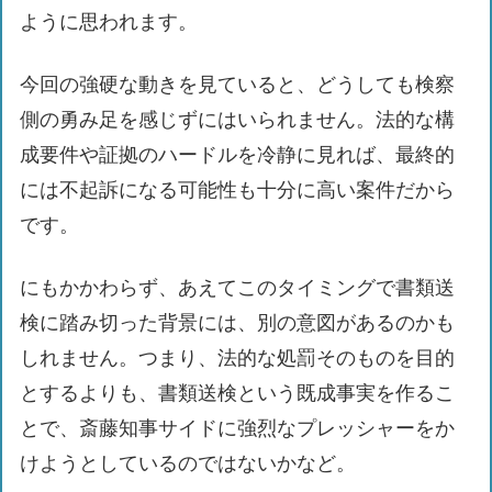
ように思われます。
今回の強硬な動きを見ていると、どうしても検察
側の勇み足を感じずにはいられません。法的な構
成要件や証拠のハードルを冷静に見れば、最終的
には不起訴になる可能性も十分に高い案件だから
です。
にもかかわらず、あえてこのタイミングで書類送
検に踏み切った背景には、別の意図があるのかも
しれません。つまり、法的な処罰そのものを目的
とするよりも、書類送検という既成事実を作るこ
とで、斎藤知事サイドに強烈なプレッシャーをか
けようとしているのではないかなど。