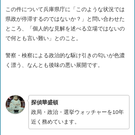
この件について兵庫県庁に「このような状況では
県政が停滞するのではないか？」と問い合わせた
ところ、「個人的な見解を述べる立場ではないの
で何とも言い難い」とのこと。
警察・検察による政治的な駆け引きの匂いが色濃
く漂う、なんとも後味の悪い展開です。
探偵華盛頓
政局・政治・選挙ウォッチャーを10年
近く務めています。